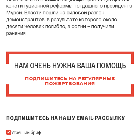
конституционной реформы тогдашнего президента
Мурси. Власти пошли на силовой разгон
демонстрантов, в результате которого около
десяти человек погибло, а сотни – получили
ранения
НАМ ОЧЕНЬ НУЖНА ВАША ПОМОЩЬ
ПОДПИШИТЕСЬ НА РЕГУЛЯРНЫЕ
ПОЖЕРТВОВАНИЯ
ПОДПИШИТЕСЬ НА НАШУ EMAIL-РАССЫЛКУ
Подпишитесь на нашу Email-рассылку
Утренний бриф