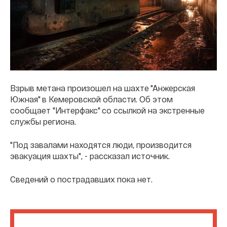
Взрыв метана произошел на шахте "Анжерская
Южная" в Кемеровской области. Об этом
сообщает "Интерфакс" со ссылкой на экстренные
службы региона.
"Под завалами находятся люди, производится
эвакуация шахты", - рассказал источник.
Сведений о пострадавших пока нет.