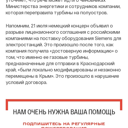
Министерства энергетики и сотрудников компании,
которая переправила турбины на полуостров.
Напомним, 21 июля немецкий концерн объявил о
разрыве лицензионного соглашения с российскими
компаниями на поставку оборудования Siemens для
электростанций. Это произошло после того, как
компания получила «достоверную информацию» о
том, что именно ее газовые турбины,
предназначенные для отправки в Краснодарский
край, «были локально модифицированы и незаконно
перемещены в Крым». Это произошло в нарушение
условий договора.
НАМ ОЧЕНЬ НУЖНА ВАША ПОМОЩЬ
ПОДПИШИТЕСЬ НА РЕГУЛЯРНЫЕ