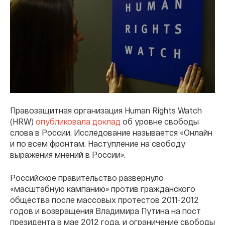
Правозащитная организация Human Rights Watch
(HRW)
опубликовала доклад
об уровне свободы
слова в России. Исследование называется «Онлайн
и по всем фронтам. Наступление на свободу
выражения мнений в России».
Российское правительство развернуло
«масштабную кампанию» против гражданского
общества после массовых протестов 2011-2012
годов и возвращения Владимира Путина на пост
президента в мае 2012 года, и ограничение свободы