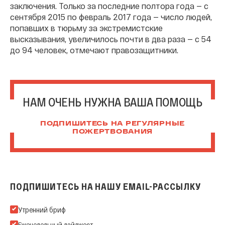
заключения. Только за последние полтора года — с
сентября 2015 по февраль 2017 года — число людей,
попавших в тюрьму за экстремистские
высказывания, увеличилось почти в два раза — с 54
до 94 человек, отмечают правозащитники.
НАМ ОЧЕНЬ НУЖНА ВАША ПОМОЩЬ
ПОДПИШИТЕСЬ НА РЕГУЛЯРНЫЕ
ПОЖЕРТВОВАНИЯ
ПОДПИШИТЕСЬ НА НАШУ EMAIL-РАССЫЛКУ
Подпишитесь на нашу Email-рассылку
Утренний бриф
Еженедельный дайджест