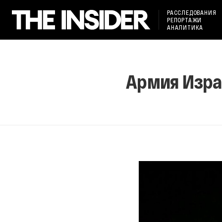
РАССЛЕДОВАНИЯ
РЕПОРТАЖИ
АНАЛИТИКА
Армия Изра