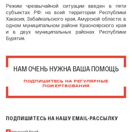
Режим чрезвычайной ситуации введен в пяти
субъектах РФ: на всей территории Республики
Хакасия, Забайкальского края, Амурской области, в
одном муниципальном районе Красноярского края
и в двух муниципальных районах Республики
Бурятия.
НАМ ОЧЕНЬ НУЖНА ВАША ПОМОЩЬ
ПОДПИШИТЕСЬ НА РЕГУЛЯРНЫЕ
ПОЖЕРТВОВАНИЯ
ПОДПИШИТЕСЬ НА НАШУ EMAIL-РАССЫЛКУ
Подпишитесь на нашу Email-рассылку
Утренний бриф