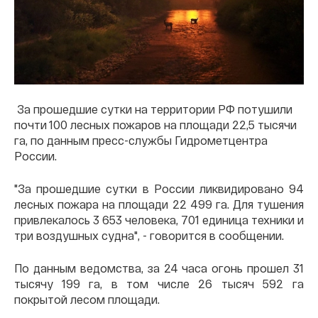
За прошедшие сутки на территории РФ потушили
почти 100 лесных пожаров на площади 22,5 тысячи
га, по данным пресс-службы Гидрометцентра
России.
"За прошедшие сутки в России ликвидировано 94
лесных пожара на площади 22 499 га. Для тушения
привлекалось 3 653 человека, 701 единица техники и
три воздушных судна", - говорится в сообщении.
По данным ведомства, за 24 часа огонь прошел 31
тысячу 199 га, в том числе 26 тысяч 592 га
покрытой лесом площади.