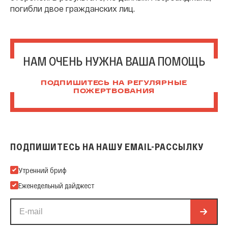
погибли двое гражданских лиц.
НАМ ОЧЕНЬ НУЖНА ВАША ПОМОЩЬ
ПОДПИШИТЕСЬ НА РЕГУЛЯРНЫЕ
ПОЖЕРТВОВАНИЯ
ПОДПИШИТЕСЬ НА НАШУ EMAIL-РАССЫЛКУ
Подпишитесь на нашу Email-рассылку
Утренний бриф
Еженедельный дайджест