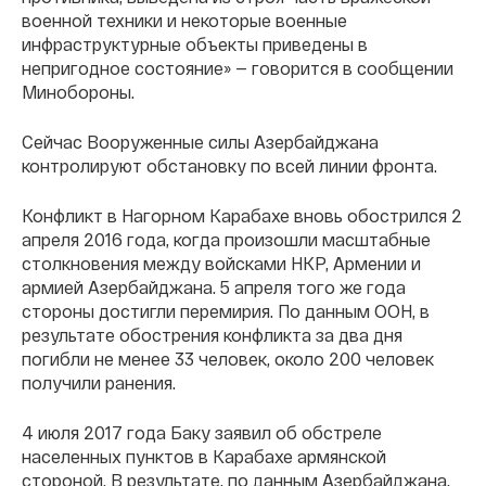
военной техники и некоторые военные
инфраструктурные объекты приведены в
непригодное состояние» — говорится в сообщении
Минобороны.
Сейчас Вооруженные силы Азербайджана
контролируют обстановку по всей линии фронта.
Конфликт в Нагорном Карабахе вновь обострился 2
апреля 2016 года, когда произошли масштабные
столкновения между войсками НКР, Армении и
армией Азербайджана. 5 апреля того же года
стороны достигли перемирия. По данным ООН, в
результате обострения конфликта за два дня
погибли не менее 33 человек, около 200 человек
получили ранения.
4 июля 2017 года Баку заявил об обстреле
населенных пунктов в Карабахе армянской
стороной. В результате, по данным Азербайджана,