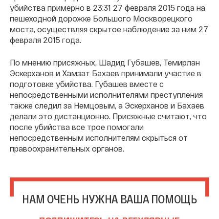
убийства примерно в 23:31 27 февраля 2015 года на
пешеходной дорожке Большого Москворецкого
моста, осуществляя скрытое наблюдение за ним 27
февраля 2015 года.
По мнению присяжных, Шадид Губашев, Темирлан
Эскерханов и Хамзат Бахаев принимали участие в
подготовке убийства. Губашев вместе с
непосредственными исполнителями преступления
также следил за Немцовым, а Эскерханов и Бахаев
делали это дистанционно. Присяжные считают, что
после убийства все трое помогали
непосредственным исполнителям скрыться от
правоохранительных органов.
НАМ ОЧЕНЬ НУЖНА ВАША ПОМОЩЬ