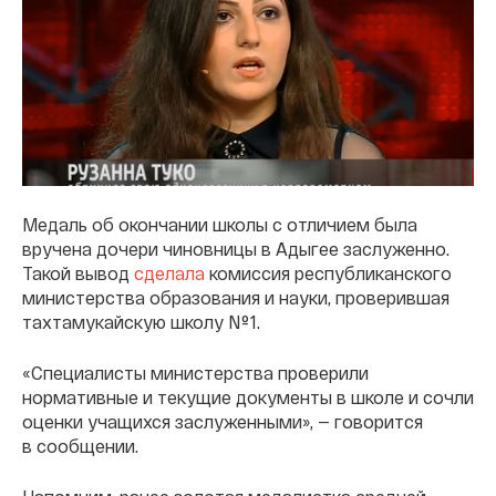
Медаль об окончании школы с отличием была
вручена дочери чиновницы в Адыгее заслуженно.
Такой вывод
сделала
комиссия республиканского
министерства образования и науки, проверившая
тахтамукайскую школу № 1.
«Специалисты министерства проверили
нормативные и текущие документы в школе и сочли
оценки учащихся заслуженными», — говорится
в сообщении.