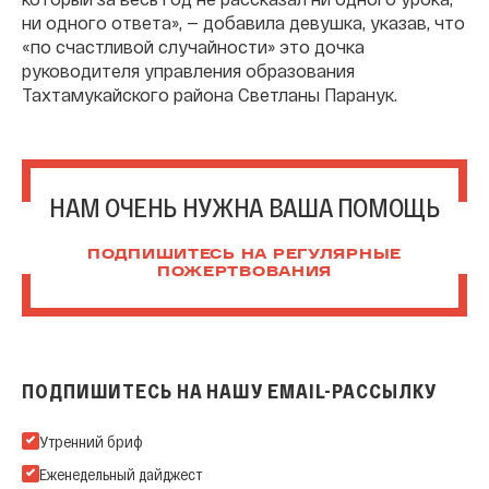
ни одного ответа», — добавила девушка, указав, что
«по счастливой случайности» это дочка
руководителя управления образования
Тахтамукайского района Светланы Паранук.
НАМ ОЧЕНЬ НУЖНА ВАША ПОМОЩЬ
ПОДПИШИТЕСЬ НА РЕГУЛЯРНЫЕ
ПОЖЕРТВОВАНИЯ
ПОДПИШИТЕСЬ НА НАШУ EMAIL-РАССЫЛКУ
Подпишитесь на нашу Email-рассылку
Утренний бриф
Еженедельный дайджест