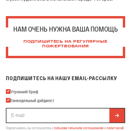
НАМ ОЧЕНЬ НУЖНА ВАША ПОМОЩЬ
ПОДПИШИТЕСЬ НА РЕГУЛЯРНЫЕ
ПОЖЕРТВОВАНИЯ
ПОДПИШИТЕСЬ НА НАШУ EMAIL-РАССЫЛКУ
Подпишитесь на нашу Email-рассылку
Утренний бриф
Еженедельный дайджест
Подписываясь, вы соглашаетесь с
пользовательским соглашением
и
политикой