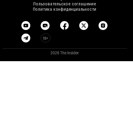
Пользовательское соглашение
Политика конфиденциальности
18+
2026 The Insider