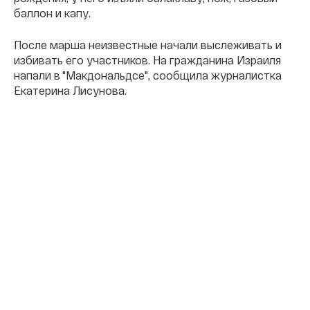
баллон и капу.
После марша неизвестные начали выслеживать и
избивать его участников. На гражданина Израиля
напали в "Макдональдсе", сообщила журналистка
Екатерина Лисунова.