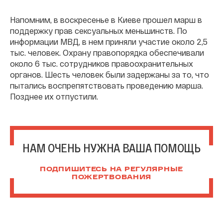
Напомним, в воскресенье в Киеве прошел марш в
поддержку прав сексуальных меньшинств. По
информации МВД, в нем приняли участие около 2,5
тыс. человек. Охрану правопорядка обеспечивали
около 6 тыс. сотрудников правоохранительных
органов. Шесть человек были задержаны за то, что
пытались воспрепятствовать проведению марша.
Позднее их отпустили.
НАМ ОЧЕНЬ НУЖНА ВАША ПОМОЩЬ
ПОДПИШИТЕСЬ НА РЕГУЛЯРНЫЕ
ПОЖЕРТВОВАНИЯ