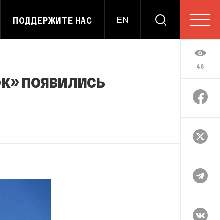
ПОДДЕРЖИТЕ НАС
EN
46
ок» появились