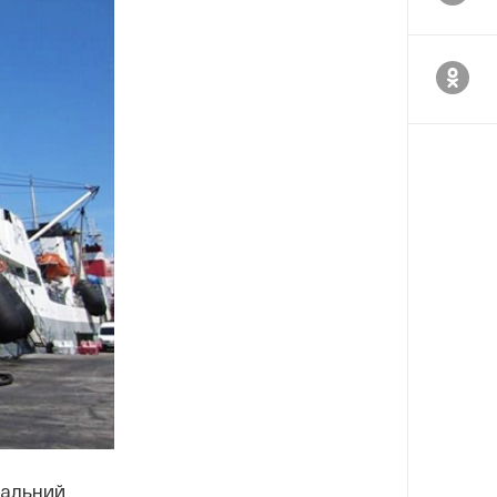
Дальний