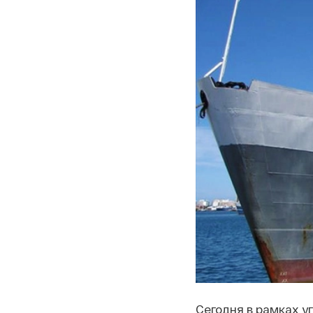
Сегодня в рамках у