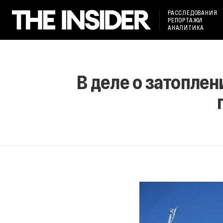
РАССЛЕДОВАНИЯ
РЕПОРТАЖИ
АНАЛИТИКА
В деле о затопле