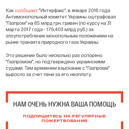
Как
сообщает
"Интерфакс", в январе 2016 года
Антимонопольный комитет Украины оштрафовал
"Газпром" на 85 млрд грн. гривен (по курсу на 31
марта 2017 года - 179,403 млрд руб.) за
злоупотребление монопольным положением на
рынке транзита природного газа Украины.
Это решение было несколько раз оспорено
"Газпромом", но подтверждено украинскими
судами. Тем временем взыскание с "Газпрома"
выросло за счет пени за его неоплату.
НАМ ОЧЕНЬ НУЖНА ВАША ПОМОЩЬ
ПОДПИШИТЕСЬ НА РЕГУЛЯРНЫЕ
ПОЖЕРТВОВАНИЯ