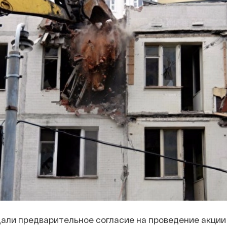
али предварительное согласие на проведение акции