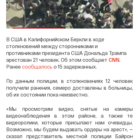
В США в Калифорнийском Беркли в ходе
столкновений между сторонниками и
противниками президента США Дональда Трампа
арестован 21 человек. Об этом сообщает
CNN
.
Ранее
сообщалось
о 15 задержанных.
По данным полиции, в столкновениях 12 человек
получили ранения, семеро доставлены в больницы,
об их состоянии пока неизвестно.
«Мы просмотрим видео, снятые на камеры
видеонаблюдения в этом районе, а также те
видеоролики, которые присылают нам очевидцы.
Возможно, мы будем выдавать ордеры на арест», —
сказал представитель местной полиции Байрон