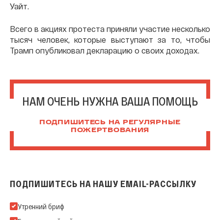
Уайт.
Всего в акциях протеста приняли участие несколько
тысяч человек, которые выступают за то, чтобы
Трамп опубликовал декларацию о своих доходах.
НАМ ОЧЕНЬ НУЖНА ВАША ПОМОЩЬ
ПОДПИШИТЕСЬ НА РЕГУЛЯРНЫЕ
ПОЖЕРТВОВАНИЯ
ПОДПИШИТЕСЬ НА НАШУ EMAIL-РАССЫЛКУ
Подпишитесь на нашу Email-рассылку
Утренний бриф