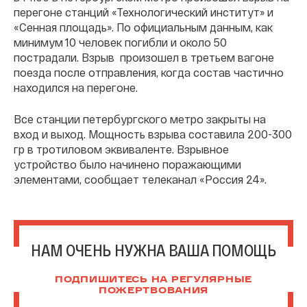
перегоне станций «Технологический институт» и
«Сенная площадь». По официальным данным, как
минимум 10 человек погибли и около 50
пострадали. Взрыв произошел в третьем вагоне
поезда после отправления, когда состав частично
находился на перегоне.
Все станции петербургского метро закрыты на
вход и выход. Мощность взрыва составила 200-300
гр в тротиловом эквиваленте. Взрывное
устройство было начинено поражающими
элементами, сообщает телеканал «Россия 24».
НАМ ОЧЕНЬ НУЖНА ВАША ПОМОЩЬ
ПОДПИШИТЕСЬ НА РЕГУЛЯРНЫЕ
ПОЖЕРТВОВАНИЯ