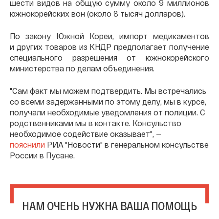
шести видов на общую сумму около 9 миллионов
южнокорейских вон (около 8 тысяч долларов).
По закону Южной Кореи, импорт медикаментов
и других товаров из КНДР предполагает получение
специального разрешения от южнокорейского
министерства по делам объединения.
"Сам факт мы можем подтвердить. Мы встречались
со всеми задержанными по этому делу, мы в курсе,
получали необходимые уведомления от полиции. С
родственниками мы в контакте. Консульство
необходимое содействие оказывает", —
пояснили
РИА "Новости" в генеральном консульстве
России в Пусане.
НАМ ОЧЕНЬ НУЖНА ВАША ПОМОЩЬ