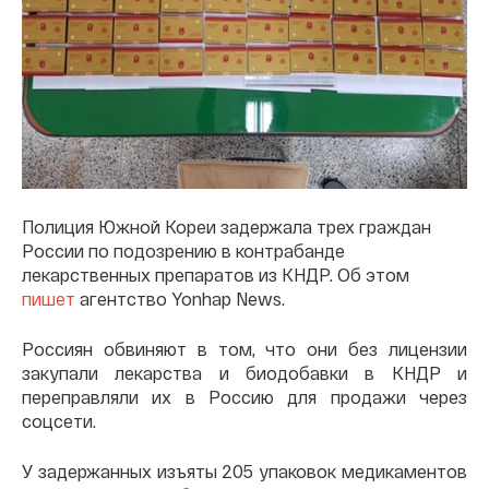
Полиция Южной Кореи задержала трех граждан
России по подозрению в контрабанде
лекарственных препаратов из КНДР. Об этом
пишет
агентство Yonhap News.
Россиян обвиняют в том, что они без лицензии
закупали лекарства и биодобавки в КНДР и
переправляли их в Россию для продажи через
соцсети.
У задержанных изъяты 205 упаковок медикаментов