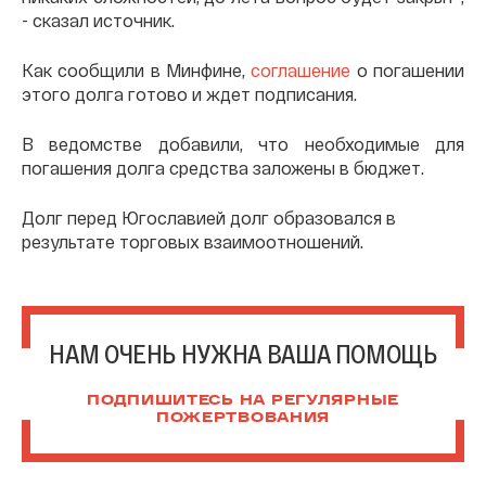
- сказал источник.
Как сообщили в Минфине,
соглашение
о погашении
этого долга готово и ждет подписания.
В ведомстве добавили, что необходимые для
погашения долга средства заложены в бюджет.
Долг перед Югославией долг образовался в
результате торговых взаимоотношений.
НАМ ОЧЕНЬ НУЖНА ВАША ПОМОЩЬ
ПОДПИШИТЕСЬ НА РЕГУЛЯРНЫЕ
ПОЖЕРТВОВАНИЯ