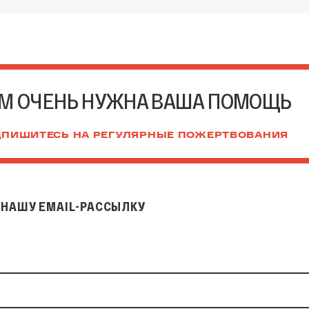
М ОЧЕНЬ НУЖНА ВАША ПОМОЩЬ
ПИШИТЕСЬ НА РЕГУЛЯРНЫЕ ПОЖЕРТВОВАНИЯ
НАШУ EMAIL-РАССЫЛКУ
il-рассылку