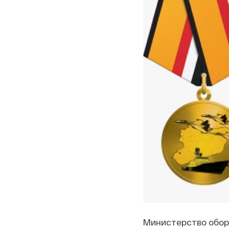
Министерство обор