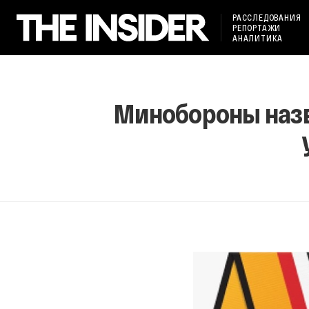
РАССЛЕДОВАНИЯ
РЕПОРТАЖИ
АНАЛИТИКА
Минобороны назв