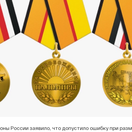
оны России заявило, что допустило ошибку при раз