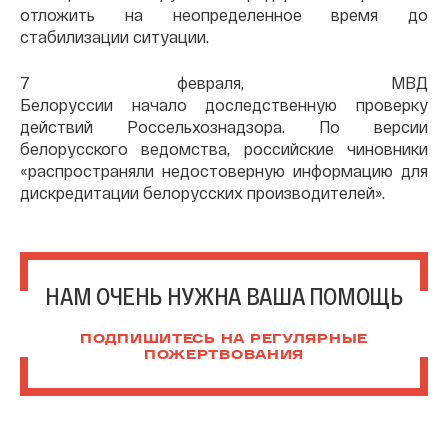
отложить на неопределенное время до
стабилизации ситуации.
7 февраля, МВД
Белоруссии начало доследственную проверку
действий Россельхознадзора. По версии
белорусского ведомства, российские чиновники
«распространяли недостоверную информацию для
дискредитации белорусских производителей».
НАМ ОЧЕНЬ НУЖНА ВАША ПОМОЩЬ
ПОДПИШИТЕСЬ НА РЕГУЛЯРНЫЕ
ПОЖЕРТВОВАНИЯ