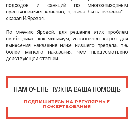
подходов и санкций по многоэпизодным
преступлениям, конечно, должен быть изменен", -
сказал И.Яровая.
По мнению Яровой, для решения этих проблем
необходимо, как минимум, установлен запрет для
вынесения наказания ниже низшего предела, т.е.
более мягкого наказания, чем предусмотрено
действующей статьей.
НАМ ОЧЕНЬ НУЖНА ВАША ПОМОЩЬ
ПОДПИШИТЕСЬ НА РЕГУЛЯРНЫЕ
ПОЖЕРТВОВАНИЯ