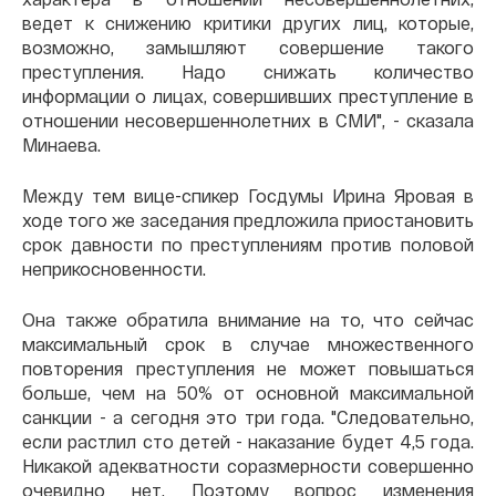
ведет к снижению критики других лиц, которые,
возможно, замышляют совершение такого
преступления. Надо снижать количество
информации о лицах, совершивших преступление в
отношении несовершеннолетних в СМИ", - сказала
Минаева.
Между тем вице-спикер Госдумы Ирина Яровая в
ходе того же заседания предложила приостановить
срок давности по преступлениям против половой
неприкосновенности.
Она также обратила внимание на то, что сейчас
максимальный срок в случае множественного
повторения преступления не может повышаться
больше, чем на 50% от основной максимальной
санкции - а сегодня это три года. "Следовательно,
если растлил сто детей - наказание будет 4,5 года.
Никакой адекватности соразмерности совершенно
очевидно нет. Поэтому вопрос изменения