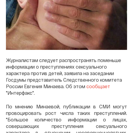
Журналистам следует распространять поменьше
информации о преступлениях сексуального
характера против детей, заявила на заседании
Госдумы представитель Следственного комитета
России Евгения Минаева. Об этом
сообщает
"Интерфакс".
По мнению Минаевой, публикации в СМИ могут
провоцировать рост числа таких преступлений.
"Большое количество информации о лицах,
совершающих преступления сексуального
характера в отношении несовершеннолетних,