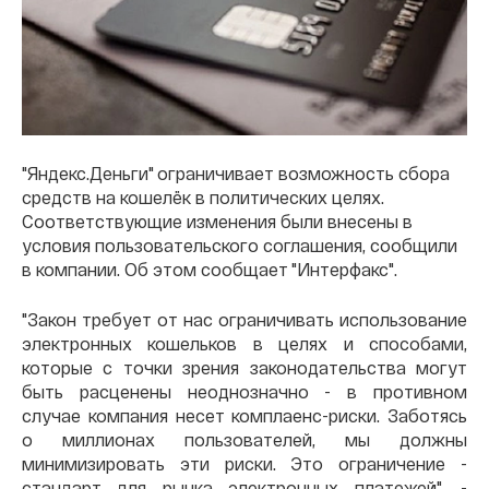
"Яндекс.Деньги" ограничивает возможность сбора
средств на кошелёк в политических целях.
Соответствующие изменения были внесены в
условия пользовательского соглашения, сообщили
в компании. Об этом сообщает "Интерфакс".
"Закон требует от нас ограничивать использование
электронных кошельков в целях и способами,
которые с точки зрения законодательства могут
быть расценены неоднозначно - в противном
случае компания несет комплаенс-риски. Заботясь
о миллионах пользователей, мы должны
минимизировать эти риски. Это ограничение -
стандарт для рынка электронных платежей", -