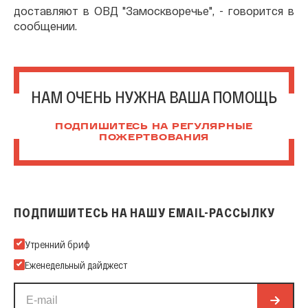
доставляют в ОВД "Замоскворечье", - говорится в
сообщении.
НАМ ОЧЕНЬ НУЖНА ВАША ПОМОЩЬ
ПОДПИШИТЕСЬ НА РЕГУЛЯРНЫЕ
ПОЖЕРТВОВАНИЯ
ПОДПИШИТЕСЬ НА НАШУ EMAIL-РАССЫЛКУ
Подпишитесь на нашу Email-рассылку
Утренний бриф
Еженедельный дайджест