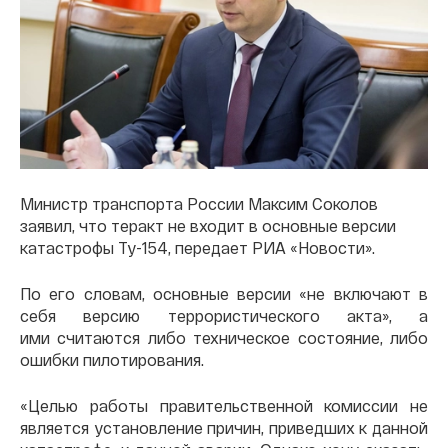
Министр транспорта России Максим Соколов
заявил, что теракт не входит в основные версии
катастрофы Ту-154, передает РИА «Новости».
По его словам, основные версии «не включают в
себя версию террористического акта», а
ими считаются либо техническое состояние, либо
ошибки пилотирования.
«Целью работы правительственной комиссии не
является установление причин, приведших к данной