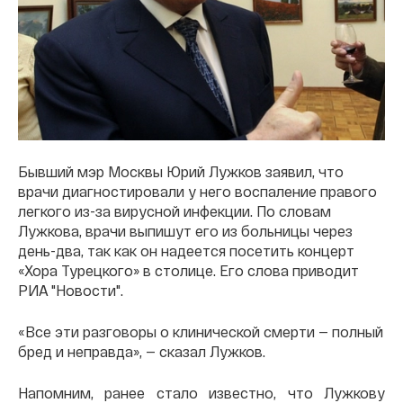
Бывший мэр Москвы Юрий Лужков заявил, что
врачи диагностировали у него воспаление правого
легкого из-за вирусной инфекции. По словам
Лужкова, врачи выпишут его из больницы через
день-два, так как он надеется посетить концерт
«Хора Турецкого» в столице. Его слова приводит
РИА "Новости".
«Все эти разговоры о клинической смерти — полный
бред и неправда», — сказал Лужков.
Напомним, ранее стало известно, что Лужкову