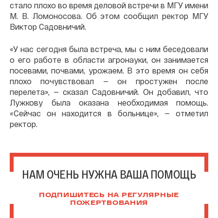
стало плохо во время деловой встречи в МГУ имени
М. В. Ломоносова. Об этом сообщил ректор МГУ
Виктор Садовничий.
«У нас сегодня была встреча, мы с ним беседовали
о его работе в области агронауки, он занимается
посевами, почвами, урожаем. В это время он себя
плохо почувствовал — он простужен после
перелета», — сказал Садовничий. Он добавил, что
Лужкову была оказана необходимая помощь.
«Сейчас он находится в больнице», — отметил
ректор.
НАМ ОЧЕНЬ НУЖНА ВАША ПОМОЩЬ
ПОДПИШИТЕСЬ НА РЕГУЛЯРНЫЕ
ПОЖЕРТВОВАНИЯ