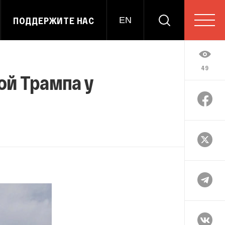
ПОДДЕРЖИТЕ НАС
EN
49
ой Трампа у