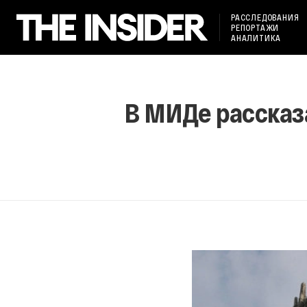
РАССЛЕДОВАНИЯ
РЕПОРТАЖИ
АНАЛИТИКА
В МИДе рассказа