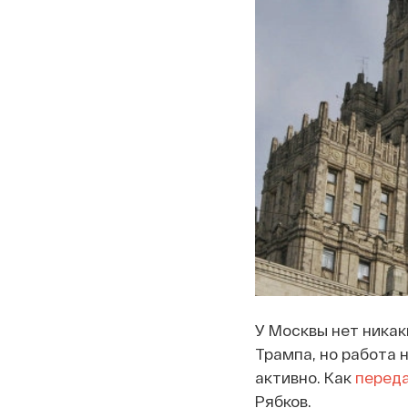
У Москвы нет никак
Трампа, но работа 
активно. Как
перед
Рябков.