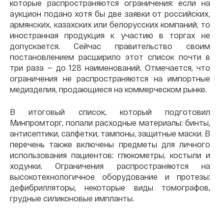
которые распространяются ограничения: если на
аукцион подано хотя бы две заявки от российских,
армянских, казахских или белорусских компаний, то
иностранная продукция к участию в торгах не
допускается. Сейчас правительство своим
постановлением расширило этот список почти в
три раза — до 128 наименований. Отмечается, что
ограничения не распространяются на импортные
медизделия, продающиеся на коммерческом рынке.
В итоговый список, который подготовил
Минпромторг, попали расходные материалы: бинты,
антисептики, салфетки, тампоны, защитные маски. В
перечень также включены предметы для личного
использования пациентов: глюкометры, костыли и
ходунки. Ограничения распространяются на
высокотехнологичное оборудование и протезы:
дефибрилляторы, некоторые виды томографов,
грудные силиконовые импланты.