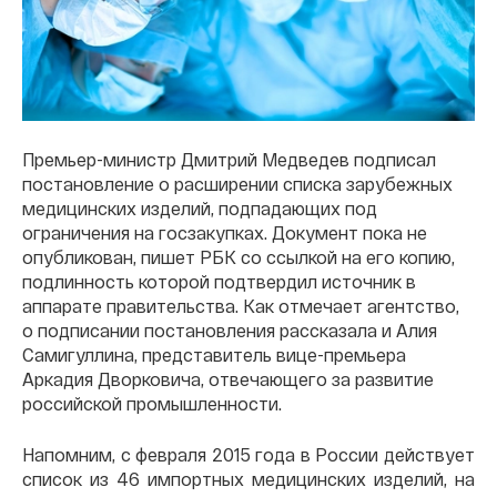
Премьер-министр Дмитрий Медведев подписал
постановление о расширении списка зарубежных
медицинских изделий, подпадающих под
ограничения на госзакупках. Документ пока не
опубликован, пишет РБК со ссылкой на его копию,
подлинность которой подтвердил источник в
аппарате правительства. Как отмечает агентство,
о подписании постановления рассказала и Алия
Самигуллина, представитель вице-премьера
Аркадия Дворковича, отвечающего за развитие
российской промышленности.
Напомним, с февраля 2015 года в России действует
список из 46 импортных медицинских изделий, на