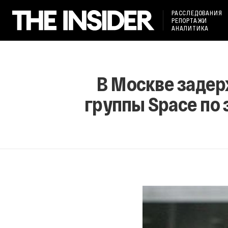
РАССЛЕДОВАНИЯ
РЕПОРТАЖИ
АНАЛИТИКА
В Москве задер
группы Space по