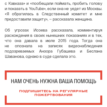
с Кавказа» и «пообещали поймать, пробить голову
и показать в YouTube», если она не уедет из Москвы.
«Я обратилась в Следственный комитет и мне
предоставили защиту», — рассказала женщина.
Об угрозах Исоева рассказала, комментируя
расхождения в своих нынешних показаниях и в тех,
что она давала в июле 2015 года. Тогда она
не опознала на записях видеонаблюдения
подозреваемых Анзора Губашева и Беслана
Шаванова, однако в суде сделала это.
НАМ ОЧЕНЬ НУЖНА ВАША ПОМОЩЬ
ПОДПИШИТЕСЬ НА РЕГУЛЯРНЫЕ
ПОЖЕРТВОВАНИЯ