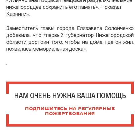
нижегородцев сохранить его память», — сказал
Карнилин.
Заместитель главы города Елизавета Солонченко
добавила, что «первый губернатор Нижегородской
области достоин того, чтобы на доме, где он жил,
появилась мемориальная доска».
.
НАМ ОЧЕНЬ НУЖНА ВАША ПОМОЩЬ
ПОДПИШИТЕСЬ НА РЕГУЛЯРНЫЕ
ПОЖЕРТВОВАНИЯ