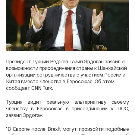
Президент Турции Реджеп Тайип Эрдоган заявил о
возможности присоединения страны к Шанхайской
организации сотрудничества с участием России и
Китая вместо членства в Евросоюзе. Об этом
сообщает CNN Turk.
Турция видит реальную альтернативу своему
членству в Евросоюзе в присоединении к ШОС,
заявил Эрдоган.
"В Европе после Brexit могут произойти подобные