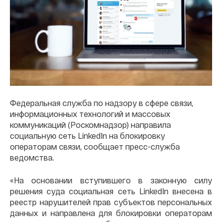
Федеральная служба по надзору в сфере связи,
информационных технологий и массовых
коммуникаций (Роскомнадзор) направила
социальную сеть LinkedIn на блокировку
операторам связи, сообщает пресс-служба
ведомства.
«На основании вступившего в законную силу
решения суда социальная сеть LinkedIn внесена в
реестр нарушителей прав субъектов персональных
данных и направлена для блокировки операторам