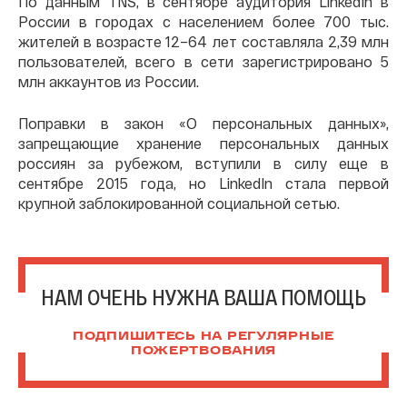
По данным TNS, в сентябре аудитория LinkedIn в
России в городах с населением более 700 тыс.
жителей в возрасте 12–64 лет составляла 2,39 млн
пользователей, всего в сети зарегистрировано 5
млн аккаунтов из России.
Поправки в закон «О персональных данных»,
запрещающие хранение персональных данных
россиян за рубежом, вступили в силу еще в
сентябре 2015 года, но LinkedIn стала первой
крупной заблокированной социальной сетью.
НАМ ОЧЕНЬ НУЖНА ВАША ПОМОЩЬ
ПОДПИШИТЕСЬ НА РЕГУЛЯРНЫЕ
ПОЖЕРТВОВАНИЯ