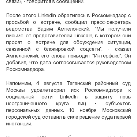
связи», - говорится в сообщении.
После этого LinkedIn обратилась в Роскомнадзор с
просьбой о встрече, сообщил пресс-секретарь
ведомства Вадим Ампелонский. "Мы получили
письмо от представителей LinkedIn, в котором они
просят о встрече для обсуждения ситуации,
связанной с блокировкой соцсети", - сказал
Ампелонский, его слова приводит "Интерфакс". Он
добавил, что дата согласовывается руководством
Роскомнадзора.
Напомним, 4 августа Таганский районный суд
Москвы удовлетворил иск Роскомнадзора к
социальной сети LinkedIn в защиту прав
неограниченного круга лиц - субъектов
персональных данных. 10 ноября Московский
городской суд оставил в силе решение суда первой
инстанции.