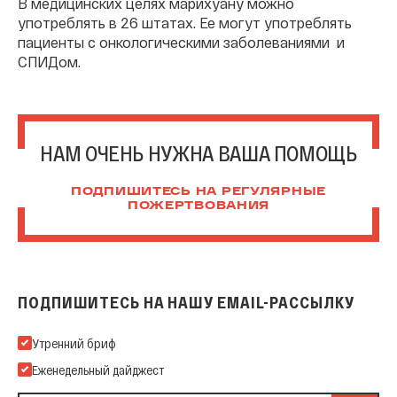
В медицинских целях марихуану можно
употреблять в 26 штатах. Ее могут употреблять
пациенты с онкологическими заболеваниями и
СПИДом.
НАМ ОЧЕНЬ НУЖНА ВАША ПОМОЩЬ
ПОДПИШИТЕСЬ НА РЕГУЛЯРНЫЕ
ПОЖЕРТВОВАНИЯ
ПОДПИШИТЕСЬ НА НАШУ EMAIL-РАССЫЛКУ
Подпишитесь на нашу Email-рассылку
Утренний бриф
Еженедельный дайджест