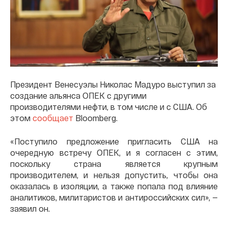
Президент Венесуэлы Николас Мадуро выступил за
создание альянса ОПЕК с другими
производителями нефти, в том числе и с США. Об
этом
сообщает
Bloomberg.
«Поступило предложение пригласить США на
очередную встречу ОПЕК, и я согласен с этим,
поскольку страна является крупным
производителем, и нельзя допустить, чтобы она
оказалась в изоляции, а также попала под влияние
аналитиков, милитаристов и антироссийских сил», —
заявил он.