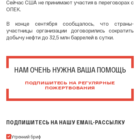
Сейчас США не принимают участия в переговорах с
ОПЕК.
В конце сентября сообщалось, что страны-
участницы организации договорились сократить
добычу нефти до 32,5 млн баррелей в сутки.
НАМ ОЧЕНЬ НУЖНА ВАША ПОМОЩЬ
ПОДПИШИТЕСЬ НА РЕГУЛЯРНЫЕ
ПОЖЕРТВОВАНИЯ
ПОДПИШИТЕСЬ НА НАШУ EMAIL-РАССЫЛКУ
Подпишитесь на нашу Email-рассылку
Утренний бриф