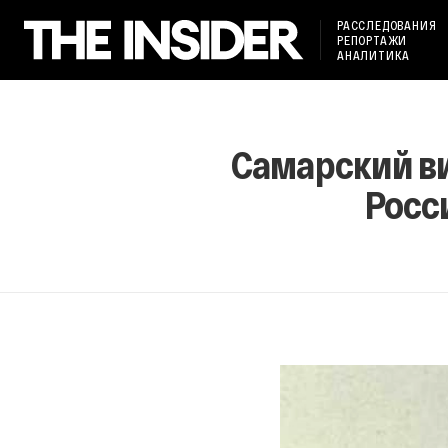
РАССЛЕДОВАНИЯ
РЕПОРТАЖИ
АНАЛИТИКА
Самарский в
Росс