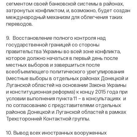
сегментом своей банковской системы в районах,
затронутых конфликтом, и, возможно, будет создан
международный механизм для облегчения таких
переводов.
9. Восстановление полного контроля над
государственной границей со стороны
правительства Украины во всей зоне конфликта,
которое должно начаться в первый день после
местных выборов и завершиться после
всеобъемлющего политического урегулирования
(местные выборы в отдельных районах Донецкой и
Луганской областей на основании Закона Украины
и конституционная реформа) к концу 2015 года при
условии выполнения пункта 11 – в консультациях и
по согласованию с представителями отдельных
районов Донецкой и Луганской областей в рамках
Трехсторонней Контактной группы.
10. Вывод всех иностранных вооруженных