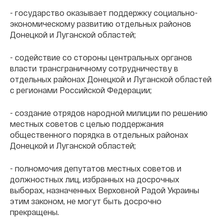
- государство оказывает поддержку социально-
экономическому развитию отдельных районов
Донецкой и Луганской областей;
- содействие со стороны центральных органов
власти трансграничному сотрудничеству в
отдельных районах Донецкой и Луганской областей
с регионами Российской Федерации;
- создание отрядов народной милиции по решению
местных советов с целью поддержания
общественного порядка в отдельных районах
Донецкой и Луганской областей;
- полномочия депутатов местных советов и
должностных лиц, избранных на досрочных
выборах, назначенных Верховной Радой Украины
этим законом, не могут быть досрочно
прекращены.