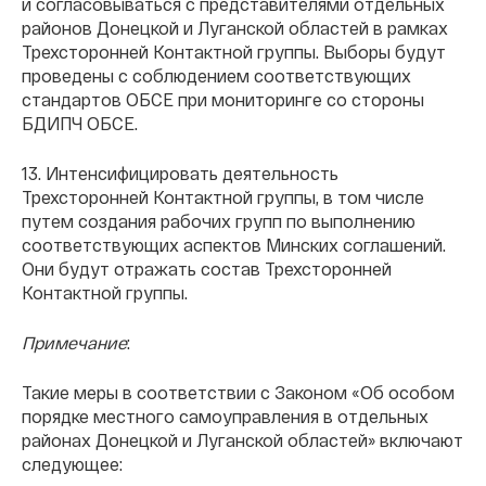
и согласовываться с представителями отдельных
районов Донецкой и Луганской областей в рамках
Трехсторонней Контактной группы. Выборы будут
проведены с соблюдением соответствующих
стандартов ОБСЕ при мониторинге со стороны
БДИПЧ ОБСЕ.
13. Интенсифицировать деятельность
Трехсторонней Контактной группы, в том числе
путем создания рабочих групп по выполнению
соответствующих аспектов Минских соглашений.
Они будут отражать состав Трехсторонней
Контактной группы.
Примечание
:
Такие меры в соответствии с Законом «Об особом
порядке местного самоуправления в отдельных
районах Донецкой и Луганской областей» включают
следующее: