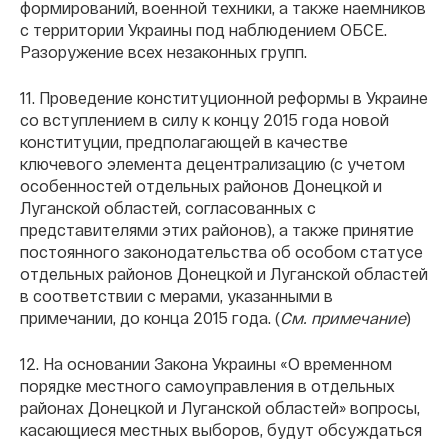
формирований, военной техники, а также наемников
с территории Украины под наблюдением ОБСЕ.
Разоружение всех незаконных групп.
11. Проведение конституционной реформы в Украине
со вступлением в силу к концу 2015 года новой
конституции, предполагающей в качестве
ключевого элемента децентрализацию (с учетом
особенностей отдельных районов Донецкой и
Луганской областей, согласованных с
представителями этих районов), а также принятие
постоянного законодательства об особом статусе
отдельных районов Донецкой и Луганской областей
в соответствии с мерами, указанными в
примечании, до конца 2015 года. (
См. примечание
)
12. На основании Закона Украины «О временном
порядке местного самоуправления в отдельных
районах Донецкой и Луганской областей» вопросы,
касающиеся местных выборов, будут обсуждаться