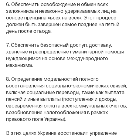
6. Обеспечить освобождение и обмен всех
заложников и незаконно удерживаемых лиц на
основе принципа «всех на всех». Этот процесс
должен быть завершен самое позднее на пятый
день после отвода.
7. Обеспечить безопасный доступ, доставку,
хранение и распределение гуманитарной помощи
нуждающимся на основе международного
механизма.
8. Определение модальностей полного
восстановления социально-экономических связей,
включая социальные переводы, такие как выплата
пенсий и иные выплаты (поступления и доходы,
своевременная оплата всех коммунальных счетов,
возобновление налогообложения в рамках
правового поля Украины).
В этих целях Украина восстановит управление