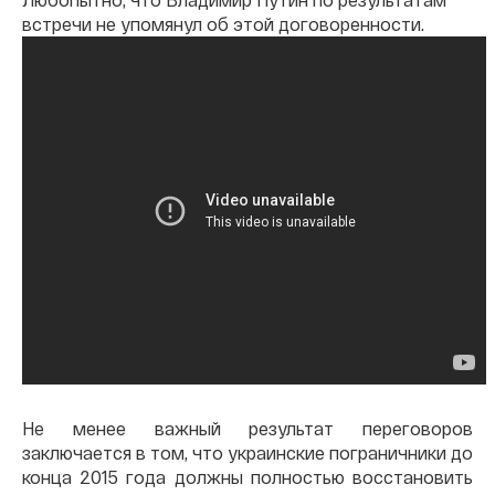
встречи не упомянул об этой договоренности.
Не менее важный результат переговоров
заключается в том, что украинские пограничники до
конца 2015 года должны полностью восстановить