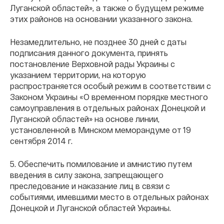
Луганской областей», а также о будущем режиме
этих районов на основании указанного закона.
Незамедлительно, не позднее 30 дней с даты
подписания данного документа, принять
постановление Верховной рады Украины с
указанием территории, на которую
распространяется особый режим в соответствии с
Законом Украины «О временном порядке местного
самоуправления в отдельных районах Донецкой и
Луганской областей» на основе линии,
установленной в Минском меморандуме от 19
сентября 2014 г.
5. Обеспечить помилование и амнистию путем
введения в силу закона, запрещающего
преследование и наказание лиц в связи с
событиями, имевшими место в отдельных районах
Донецкой и Луганской областей Украины.