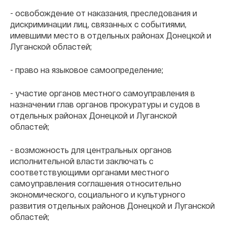
- освобождение от наказания, преследования и
дискриминации лиц, связанных с событиями,
имевшими место в отдельных районах Донецкой и
Луганской областей;
- право на языковое самоопределение;
- участие органов местного самоуправления в
назначении глав органов прокуратуры и судов в
отдельных районах Донецкой и Луганской
областей;
- возможность для центральных органов
исполнительной власти заключать с
соответствующими органами местного
самоуправления соглашения относительно
экономического, социального и культурного
развития отдельных районов Донецкой и Луганской
областей;