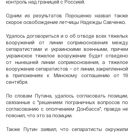
контроль над границей с Россией.
Одним из результатов Порошенко назвал также
скорое освобождение летчицы Надежды Савченко.
Удалось договориться и о об отводе всех тяжелых
вооружений от линии соприкосновения между
сепаратистами и украинскими военными, причем
украинское тяжелое вооружение будет отведено
от нынешней линии соприкосновения, а тяжелое
вооружение сепаратистов – от линии, закрепленной
в приложениях к Минскому соглашению от 19
сентября.
По словам Путина, удалось согласовать позиции,
связанные с "решением пограничных вопросов по
согласованию с ополчением Донбасса", правда не
пояснил, что это за позиции.
Также Путин заявил, что сепаратисты окружили