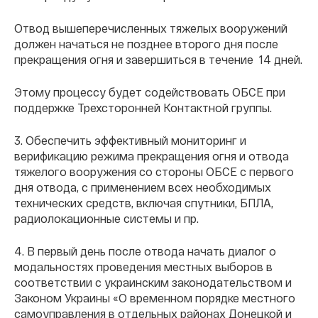
Отвод вышеперечисленных тяжелых вооружений
должен начаться не позднее второго дня после
прекращения огня и завершиться в течение 14 дней.
Этому процессу будет содействовать ОБСЕ при
поддержке Трехсторонней Контактной группы.
3. Обеспечить эффективный мониторинг и
верификацию режима прекращения огня и отвода
тяжелого вооружения со стороны ОБСЕ с первого
дня отвода, с применением всех необходимых
технических средств, включая спутники, БПЛА,
радиолокационные системы и пр.
4. В первый день после отвода начать диалог о
модальностях проведения местных выборов в
соответствии с украинским законодательством и
Законом Украины «О временном порядке местного
самоуправления в отдельных районах Донецкой и