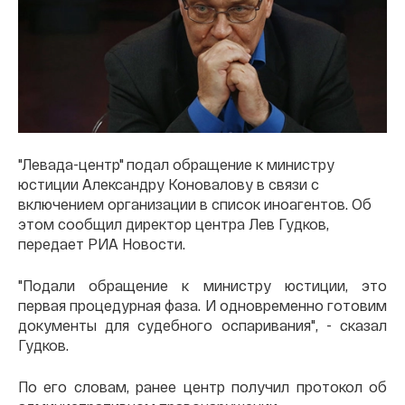
"Левада-центр" подал обращение к министру
юстиции Александру Коновалову в связи с
включением организации в список иноагентов. Об
этом сообщил директор центра Лев Гудков,
передает РИА Новости.
"Подали обращение к министру юстиции, это
первая процедурная фаза. И одновременно готовим
документы для судебного оспаривания", - сказал
Гудков.
По его словам, ранее центр получил протокол об