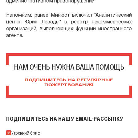
административном правонарушении.
Напомним, ранее Минюст включил "Аналитический
центр Юрия Левады" в реестр некоммерческих
организаций, выполняющих функции иностранного
агента.
НАМ ОЧЕНЬ НУЖНА ВАША ПОМОЩЬ
ПОДПИШИТЕСЬ НА РЕГУЛЯРНЫЕ
ПОЖЕРТВОВАНИЯ
ПОДПИШИТЕСЬ НА НАШУ EMAIL-РАССЫЛКУ
Подпишитесь на нашу Email-рассылку
Утренний бриф