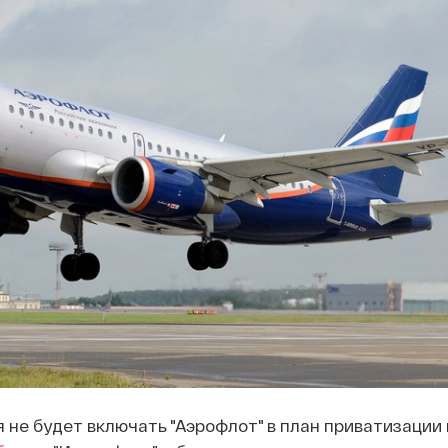
не будет включать "Аэрофлот" в план приватизации 