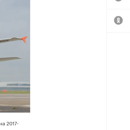
на 2017-