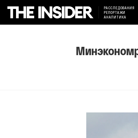
РАССЛЕДОВАНИЯ
РЕПОРТАЖИ
АНАЛИТИКА
Минэкономра