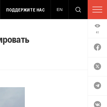
ПОДДЕРЖИТЕ НАС
EN
41
ировать