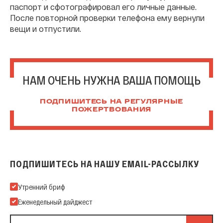
паспорт и сфотографировал его личные данные.
После повторной проверки телефона ему вернули
вещи и отпустили.
НАМ ОЧЕНЬ НУЖНА ВАША ПОМОЩЬ
ПОДПИШИТЕСЬ НА РЕГУЛЯРНЫЕ
ПОЖЕРТВОВАНИЯ
ПОДПИШИТЕСЬ НА НАШУ EMAIL-РАССЫЛКУ
Подпишитесь на нашу Email-рассылку
Утренний бриф
Еженедельный дайджест