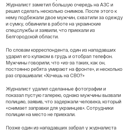
Журналист заметил большую очередь на АЗС и
решил сделать несколько снимков. После этого к
нему подбежали двое мужчин, схватили за одежду
и сумку, обвинили в работе на украинские
спецслужбы и заявили, что приехали из
Белгородской области.
По словам корреспондента, один из нападавших
ударил его кулаком в грудь и отобрал телефон.
Мужчины говорили, что «из-за таких, как он,
постоянно ребята умирают на фронте», и несколько
раз спрашивали: «Хочешь на СВО?»
Журналист удалил сделанные фотографии и
показал пустую галерею, однако мужчины вызвали
полицию, заявив, что задержали человека, который
«снимает заправки для украинцев». Сотрудники
полиции на место не приехали.
Позже один из нападавших забрал у журналиста