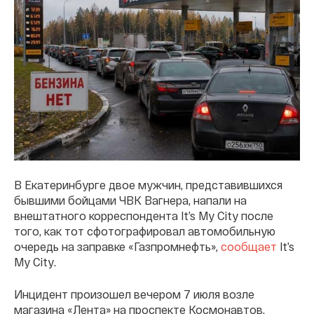
В Екатеринбурге двое мужчин, представившихся
бывшими бойцами ЧВК Вагнера, напали на
внештатного корреспондента It’s My City после
того, как тот сфотографировал автомобильную
очередь на заправке «Газпромнефть»,
сообщает
It’s
My City.
Инцидент произошел вечером 7 июля возле
магазина «Лента» на проспекте Космонавтов.