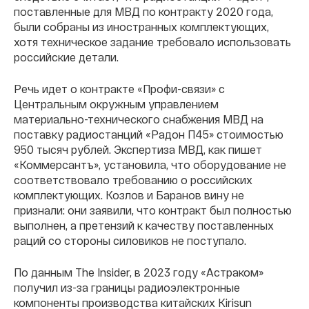
поставленные для МВД по контракту 2020 года,
были собраны из иностранных комплектующих,
хотя техническое задание требовало использовать
российские детали.
Речь идет о контракте «Профи-связи» с
Центральным окружным управлением
материально-технического снабжения МВД на
поставку радиостанций «Радон П45» стоимостью
950 тысяч рублей. Экспертиза МВД, как пишет
«Коммерсантъ», установила, что оборудование не
соответствовало требованию о российских
комплектующих. Козлов и Баранов вину не
признали: они заявили, что контракт был полностью
выполнен, а претензий к качеству поставленных
раций со стороны силовиков не поступало.
По данным The Insider, в 2023 году «Астраком»
получил из-за границы радиоэлектронные
компоненты производства китайских Kirisun