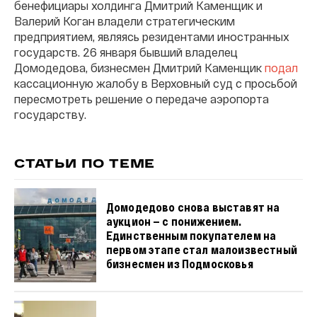
бенефициары холдинга Дмитрий Каменщик и
Валерий Коган владели стратегическим
предприятием, являясь резидентами иностранных
государств. 26 января бывший владелец
Домодедова, бизнесмен Дмитрий Каменщик
подал
кассационную жалобу в Верховный суд с просьбой
пересмотреть решение о передаче аэропорта
государству.
СТАТЬИ ПО ТЕМЕ
Домодедово снова выставят на
аукцион — с понижением.
Единственным покупателем на
первом этапе стал малоизвестный
бизнесмен из Подмосковья