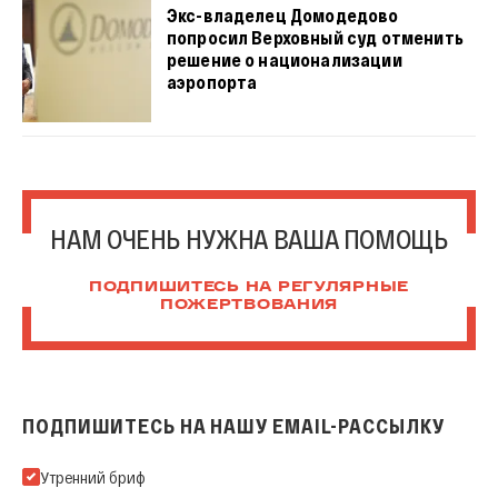
Экс-владелец Домодедово
попросил Верховный суд отменить
решение о национализации
аэропорта
НАМ ОЧЕНЬ НУЖНА ВАША ПОМОЩЬ
ПОДПИШИТЕСЬ НА РЕГУЛЯРНЫЕ
ПОЖЕРТВОВАНИЯ
ПОДПИШИТЕСЬ НА НАШУ EMAIL-РАССЫЛКУ
Подпишитесь на нашу Email-рассылку
Утренний бриф