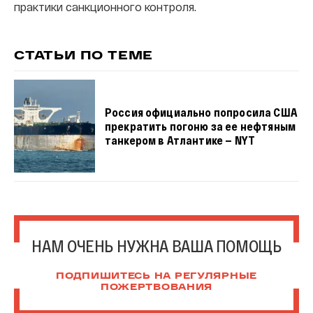
практики санкционного контроля.
СТАТЬИ ПО ТЕМЕ
Россия официально попросила США
прекратить погоню за ее нефтяным
танкером в Атлантике — NYT
НАМ ОЧЕНЬ НУЖНА ВАША ПОМОЩЬ
ПОДПИШИТЕСЬ НА РЕГУЛЯРНЫЕ
ПОЖЕРТВОВАНИЯ