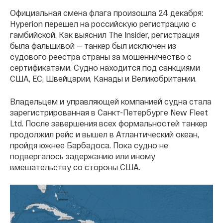
Официальная смена флага произошла 24 декабря:
Hyperion перешел на российскую регистрацию с
гамбийской. Как выяснил The Insider, регистрация
была фальшивой — танкер был исключен из
судового реестра страны за мошенничество с
сертификатами. Судно находится под санкциями
США, ЕС, Швейцарии, Канады и Великобритании.
Владельцем и управляющей компанией судна стала
зарегистрированная в Санкт-Петербурге New Fleet
Ltd. После завершения всех формальностей танкер
продолжил рейс и вышел в Атлантический океан,
пройдя южнее Барбадоса. Пока судно не
подвергалось задержанию или иному
вмешательству со стороны США.