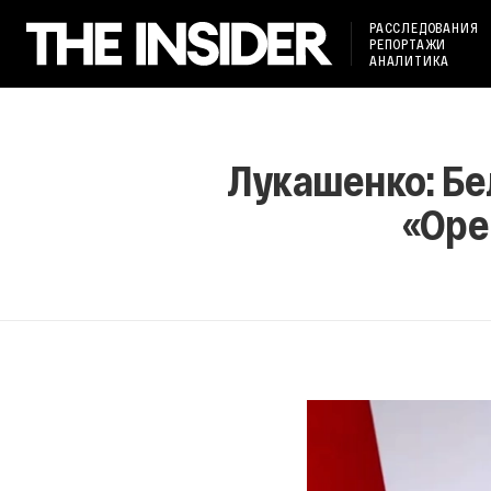
РАССЛЕДОВАНИЯ
РЕПОРТАЖИ
АНАЛИТИКА
Лукашенко: Бе
«Оре