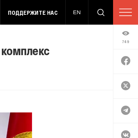
ПОДДЕРЖИТЕ НАС
EN
749
 комплекс