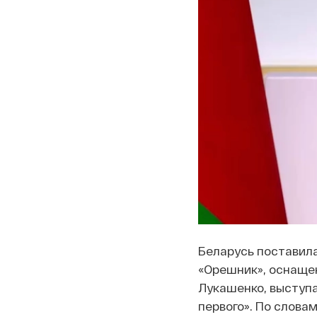
Беларусь поставила
«Орешник», оснаще
Лукашенко, выступа
первого». По слова