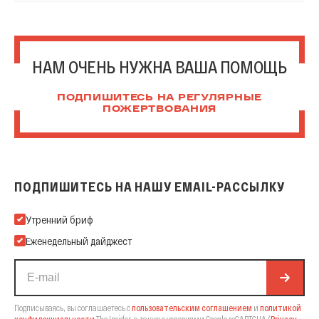
НАМ ОЧЕНЬ НУЖНА ВАША ПОМОЩЬ
ПОДПИШИТЕСЬ НА РЕГУЛЯРНЫЕ
ПОЖЕРТВОВАНИЯ
ПОДПИШИТЕСЬ НА НАШУ EMAIL-РАССЫЛКУ
Подпишитесь на нашу Email-рассылку
Утренний бриф
Еженедельный дайджест
Подписываясь, вы соглашаетесь с
пользовательским соглашением
и
политикой