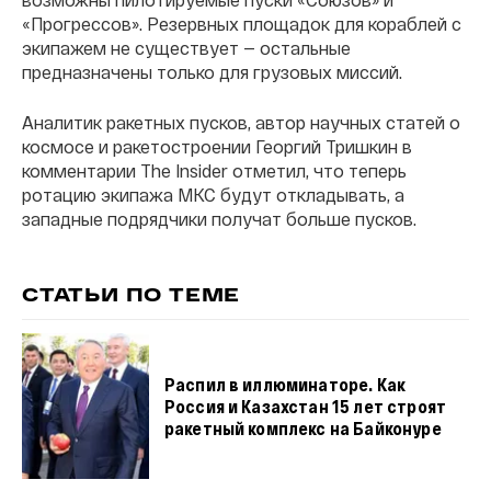
«Прогрессов». Резервных площадок для кораблей с
экипажем не существует — остальные
предназначены только для грузовых миссий.
Аналитик ракетных пусков, автор научных статей о
космосе и ракетостроении Георгий Тришкин в
комментарии The Insider отметил, что теперь
ротацию экипажа МКС будут откладывать, а
западные подрядчики получат больше пусков.
СТАТЬИ ПО ТЕМЕ
Распил в иллюминаторе. Как
Россия и Казахстан 15 лет строят
ракетный комплекс на Байконуре