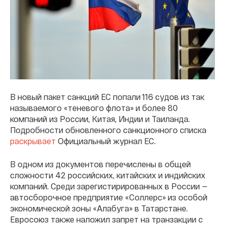
В новый пакет санкций ЕС попали 116 судов из так
называемого «теневого флота» и более 80
компаний из России, Китая, Индии и Таиланда.
Подробности обновленного санкционного списка
раскрывает
Официальный журнал ЕС.
В одном из документов перечислены в общей
сложности 42 российских, китайских и индийских
компаний. Среди зарегистирированных в России —
автосборочное предприятие «Соллерс» из особой
экономической зоны «Алабуга» в Татарстане.
Евросоюз также наложил запрет на транзакции с