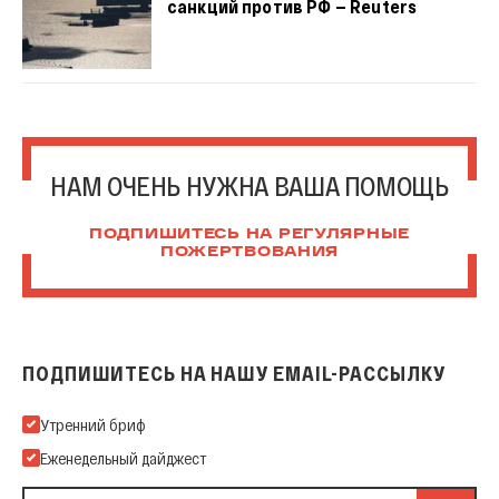
санкций против РФ — Reuters
НАМ ОЧЕНЬ НУЖНА ВАША ПОМОЩЬ
ПОДПИШИТЕСЬ НА РЕГУЛЯРНЫЕ
ПОЖЕРТВОВАНИЯ
ПОДПИШИТЕСЬ НА НАШУ EMAIL-РАССЫЛКУ
Подпишитесь на нашу Email-рассылку
Утренний бриф
Еженедельный дайджест