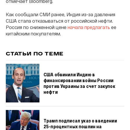
отмечает Bloomberg.
Как сообщали СМИ ранее, Индия из-за давления
США стала отказываться от российской нефти.
Россия по сниженной цене
начала предлагать
ее
китайским покупателям.
СТАТЬИ ПО ТЕМЕ
США обвинили Индию в
финансировании войны России
против Украины за счет закупок
нефти
Трамп подписал указ о введении
25-процентных пошлин на