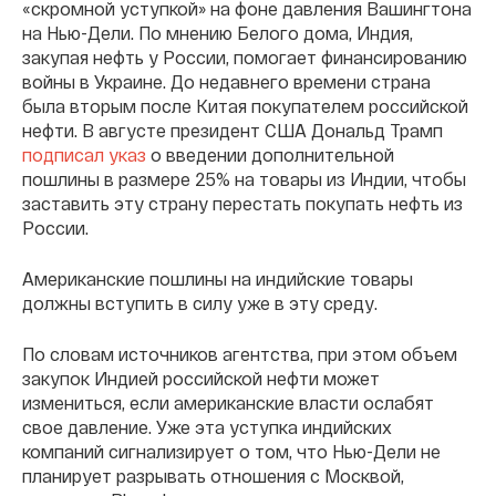
«скромной уступкой» на фоне давления Вашингтона
на Нью-Дели. По мнению Белого дома, Индия,
закупая нефть у России, помогает финансированию
войны в Украине. До недавнего времени страна
была вторым после Китая покупателем российской
нефти. В августе президент США Дональд Трамп
подписал указ
о введении дополнительной
пошлины в размере 25% на товары из Индии, чтобы
заставить эту страну перестать покупать нефть из
России.
Американские пошлины на индийские товары
должны вступить в силу уже в эту среду.
По словам источников агентства, при этом объем
закупок Индией российской нефти может
измениться, если американские власти ослабят
свое давление. Уже эта уступка индийских
компаний сигнализирует о том, что Нью-Дели не
планирует разрывать отношения с Москвой,