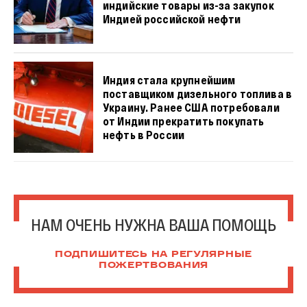
индийские товары из-за закупок
Индией российской нефти
Индия стала крупнейшим
поставщиком дизельного топлива в
Украину. Ранее США потребовали
от Индии прекратить покупать
нефть в России
НАМ ОЧЕНЬ НУЖНА ВАША ПОМОЩЬ
ПОДПИШИТЕСЬ НА РЕГУЛЯРНЫЕ
ПОЖЕРТВОВАНИЯ