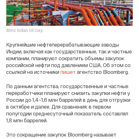
Фото: Indian Oil Corp
Крупнейшие нефтеперерабатывающие заводы
Индии, включая как государственные, так и частные
компании, планируют сократить объемы закупок
российской нефти под давлением США. Об этом со
ссылкой на источники
пишет
агентство Bloomberg.
По данным агентства, государственные и частные
переработчики планируют снизить закупки нефти у
России до 1,4–1,6 млн баррелей в день для отгрузки
в октябре и далее. Для сравнения: в первом
полугодии среднесуточный показатель составлял
1,8 млн баррелей.
Это сокращение закупок Bloomberg называет