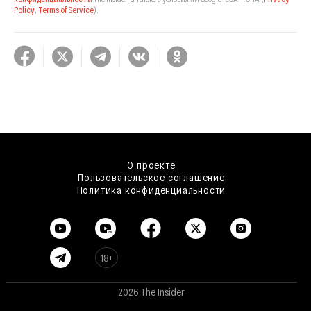
Policy
,
Terms of Service
).
О проекте
Пользовательское соглашение
Политика конфиденциальности
18+
2026 The Insider