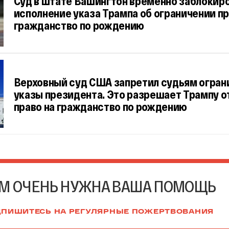
Суд в штате Вашингтон временно заблокир
исполнение указа Трампа об ограничении пр
гражданство по рождению
Верховный суд США запретил судьям огран
указы президента. Это разрешает Трампу 
право на гражданство по рождению
М ОЧЕНЬ НУЖНА ВАША ПОМОЩЬ
ПИШИТЕСЬ НА РЕГУЛЯРНЫЕ ПОЖЕРТВОВАНИЯ