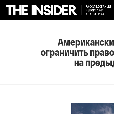
РАССЛЕДОВАНИЯ
РЕПОРТАЖИ
АНАЛИТИКА
Американский
ограничить право
на преды