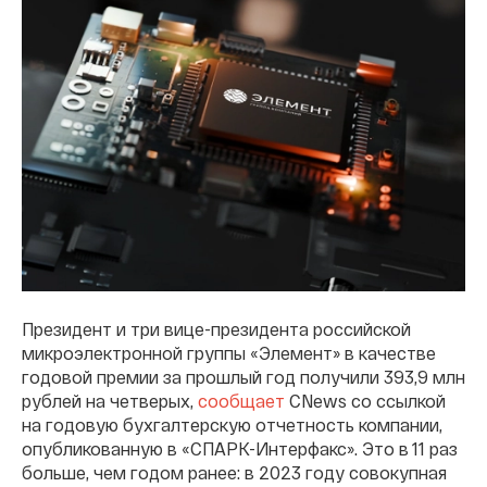
Президент и три вице-президента российской
микроэлектронной группы «Элемент» в качестве
годовой премии за прошлый год получили 393,9 млн
рублей на четверых,
сообщает
CNews со ссылкой
на годовую бухгалтерскую отчетность компании,
опубликованную в «СПАРК-Интерфакс». Это в 11 раз
больше, чем годом ранее: в 2023 году совокупная