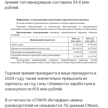
премия топ-менеджеров составила 34,4 млн
рублей.
Годовая премия президента и вице-президента в
2024 году также значительно превысила их
зарплаты: за год топы «Элемента» заработали в
совокупности 61,8 млн рублей.
В отчетности «СПАРК-Интерфакс» имена
руководителей не называются. По данным CNews,