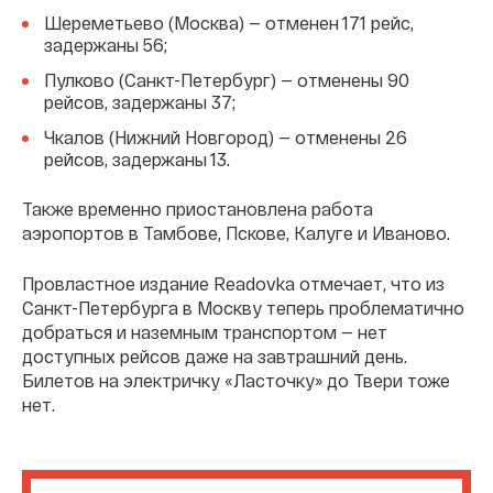
Шереметьево (Москва) — отменен 171 рейс,
задержаны 56;
Пулково (Санкт-Петербург) — отменены 90
рейсов, задержаны 37;
Чкалов (Нижний Новгород) — отменены 26
рейсов, задержаны 13.
Также временно приостановлена работа
аэропортов в Тамбове, Пскове, Калуге и Иваново.
Провластное издание Readovka отмечает, что из
Санкт-Петербурга в Москву теперь проблематично
добраться и наземным транспортом — нет
доступных рейсов даже на завтрашний день.
Билетов на электричку «Ласточку» до Твери тоже
нет.