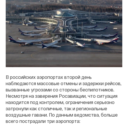
В российских аэропортах второй день
наблюдаются массовые отмены и задержки рейсов,
вызванные угрозами со стороны беспилотников.
Несмотря на заверения Росавиации, что ситуация
находится под контролем, ограничения серьезно
затронули как столичные, так и региональные
воздушные гавани. По данным ведомства, больше
всего пострадали три аэропорта: